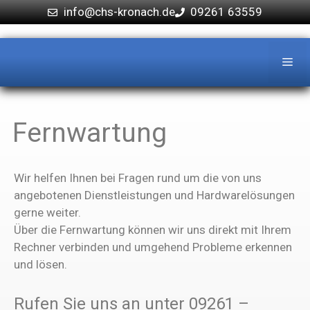
info@chs-kronach.de
09261 63559
Fernwartung
Wir helfen Ihnen bei Fragen rund um die von uns
angebotenen Dienstleistungen und Hardwarelösungen
gerne weiter.
Über die Fernwartung können wir uns direkt mit Ihrem
Rechner verbinden und umgehend Probleme erkennen
und lösen.
Rufen Sie uns an unter 09261 –