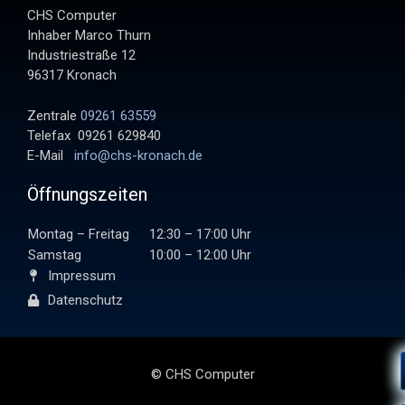
CHS Computer
Inhaber Marco Thurn
Industriestraße 12
96317 Kronach
Zentrale
09261 63559
Telefax 09261 629840
E-Mail
info@chs-kronach.de
Öffnungszeiten
Montag – Freitag
12:30 – 17:00 Uhr
Samstag
10:00 – 12:00 Uhr
Impressum
Datenschutz
© CHS Computer