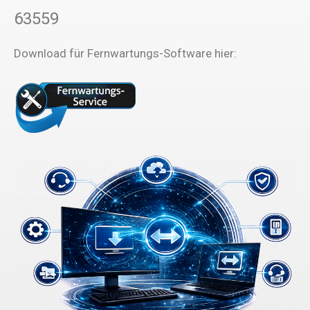
63559
Download für Fernwartungs-Software hier: