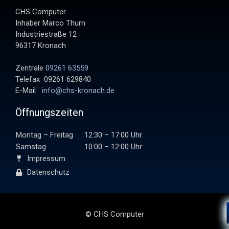
CHS Computer
Inhaber Marco Thurn
Industriestraße 12
96317 Kronach
Zentrale
09261 63559
Telefax 09261 629840
E-Mail
info@chs-kronach.de
Öffnungszeiten
Montag – Freitag
12:30 – 17:00 Uhr
Samstag
10:00 – 12:00 Uhr
Impressum
Datenschutz
© CHS Computer