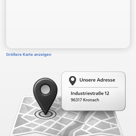
Größere Karte anzeigen